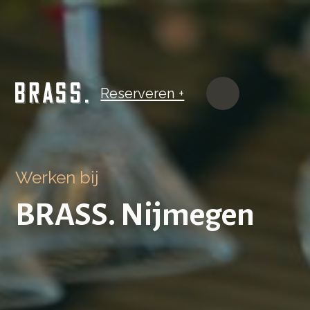
Reserveren +
BRASS. Nijmegen
Werken bij