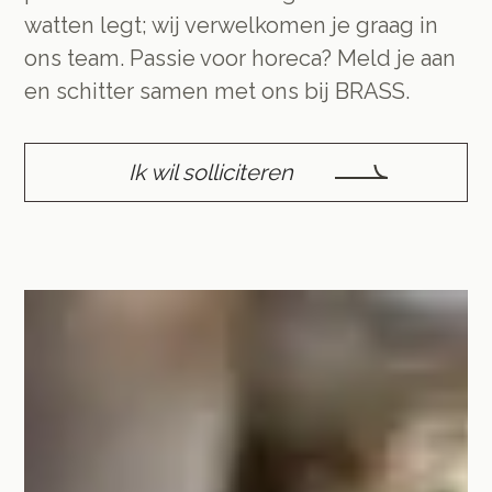
watten legt; wij verwelkomen je graag in
ons team. Passie voor horeca? Meld je aan
en schitter samen met ons bij BRASS.
Ik wil solliciteren