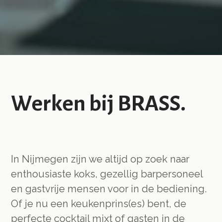
Werken bij BRASS.
In Nijmegen zijn we altijd op zoek naar
enthousiaste koks, gezellig barpersoneel
en gastvrije mensen voor in de bediening.
Of je nu een keukenprins(es) bent, de
perfecte cocktail mixt of gasten in de